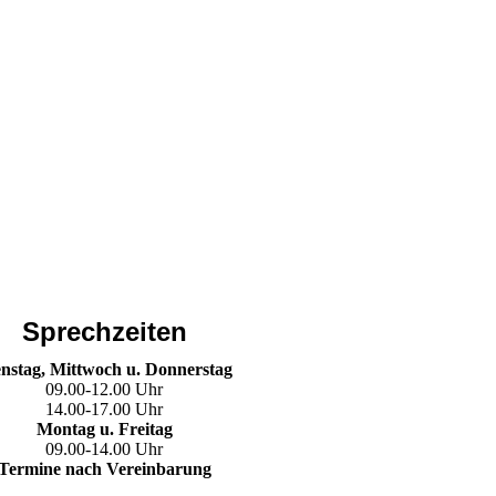
Sprechzeiten
nstag, Mittwoch u. Donnerstag
09.00-12.00 Uhr
14.00-17.00 Uhr
Montag u. Freitag
09.00-14.00 Uhr
Termine nach Vereinbarung