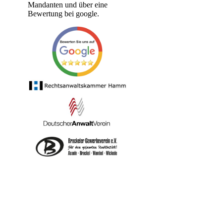
Mandanten und über eine
Bewertung bei google.