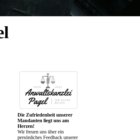
el
Die Zufriedenheit unserer
Mandanten liegt uns am
Herzen!
Wir freuen uns über ein
persönliches Feedback unserer