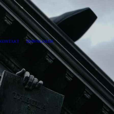
KONTAKT
DOWNLOADS