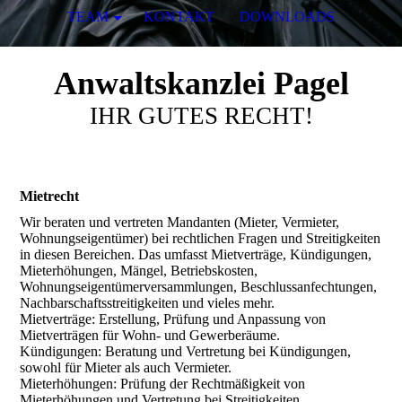
TEAM
KONTAKT
DOWNLOADS
Anwaltskanzlei Pagel
IHR GUTES RECHT!
Mietrecht
Wir beraten und vertreten Mandanten (Mieter, Vermieter,
Wohnungseigentümer) bei rechtlichen Fragen und Streitigkeiten
in diesen Bereichen. Das umfasst Mietverträge, Kündigungen,
Mieterhöhungen, Mängel, Betriebskosten,
Wohnungseigentümerversammlungen, Beschlussanfechtungen,
Nachbarschaftsstreitigkeiten und vieles mehr.
Mietverträge: Erstellung, Prüfung und Anpassung von
Mietverträgen für Wohn- und Gewerberäume.
Kündigungen: Beratung und Vertretung bei Kündigungen,
sowohl für Mieter als auch Vermieter.
Mieterhöhungen: Prüfung der Rechtmäßigkeit von
Mieterhöhungen und Vertretung bei Streitigkeiten.