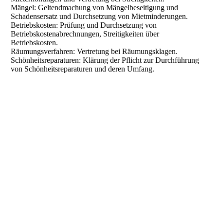
Mängel: Geltendmachung von Mängelbeseitigung und
Schadensersatz und Durchsetzung von Mietminderungen.
Betriebskosten: Prüfung und Durchsetzung von
Betriebskostenabrechnungen, Streitigkeiten über
Betriebskosten.
Räumungsverfahren: Vertretung bei Räumungsklagen.
Schönheitsreparaturen: Klärung der Pflicht zur Durchführung
von Schönheitsreparaturen und deren Umfang.