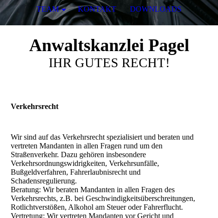
TEAM
KONTAKT
DOWNLOADS
Anwaltskanzlei Pagel
IHR GUTES RECHT!
Verkehrsrecht
Wir sind auf das Verkehrsrecht spezialisiert und beraten und
vertreten Mandanten in allen Fragen rund um den
Straßenverkehr. Dazu gehören insbesondere
Verkehrsordnungswidrigkeiten, Verkehrsunfälle,
Bußgeldverfahren, Fahrerlaubnisrecht und
Schadensregulierung.
Beratung: Wir beraten Mandanten in allen Fragen des
Verkehrsrechts, z.B. bei Geschwindigkeitsüberschreitungen,
Rotlichtverstößen, Alkohol am Steuer oder Fahrerflucht.
Vertretung: Wir vertreten Mandanten vor Gericht und