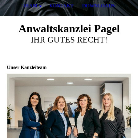
TEAM
KONTAKT
DOWNLOADS
Anwaltskanzlei Pagel
IHR GUTES RECHT!
Unser Kanzleiteam