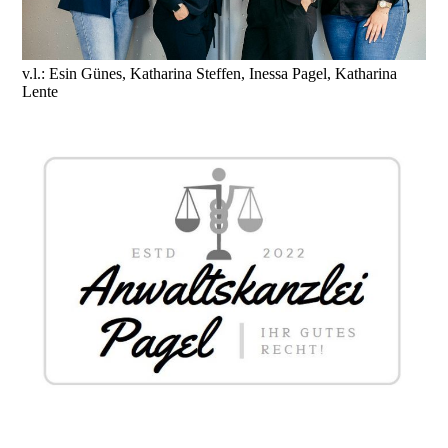
v.l.: Esin Günes, Katharina Steffen, Inessa Pagel, Katharina
Lente